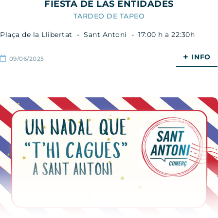
FIESTA DE LAS ENTIDADES
TARDEO DE TAPEO
Plaça de la Llibertat - Sant Antoni - 17:00 h a 22:30h
+
INFO
09/06/2025