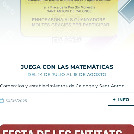
JUEGA CON LAS MATEMÁTICAS
DEL 14 DE JULIO AL 15 DE AGOSTO
Comercios y establecimientos de Calonge y Sant Antoni
+
INFO
30/06/2025