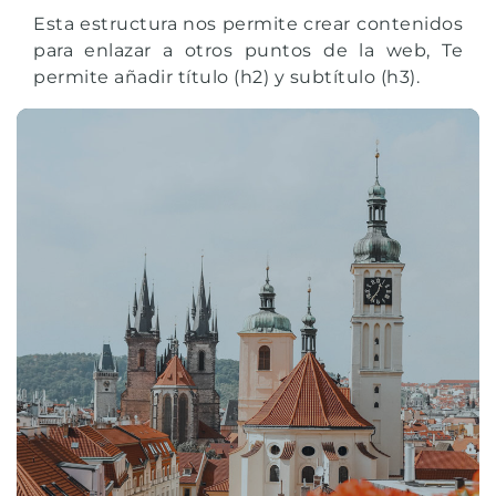
Esta estructura nos permite crear contenidos
para enlazar a otros puntos de la web, Te
permite añadir título (h2) y subtítulo (h3).