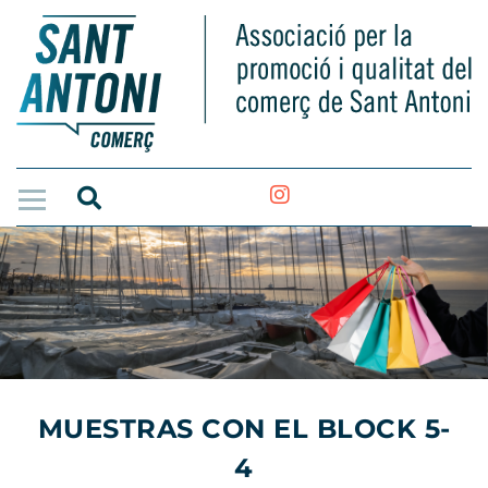
MUESTRAS CON EL BLOCK 5-
4