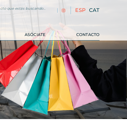
cto que estás buscando...
ESP
CAT
ASÓCIATE
CONTACTO