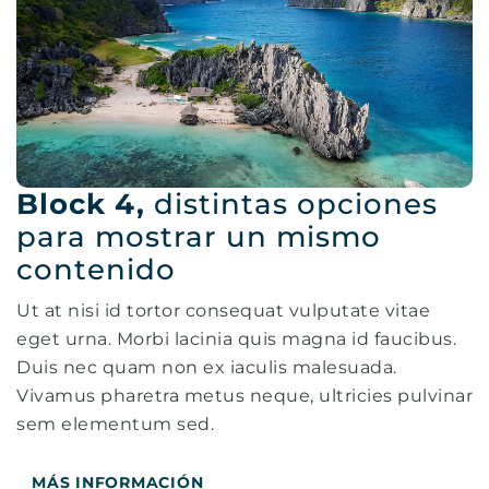
Block 4,
distintas opciones
para mostrar un mismo
contenido
Ut at nisi id tortor consequat vulputate vitae
eget urna. Morbi lacinia quis magna id faucibus.
Duis nec quam non ex iaculis malesuada.
Vivamus pharetra metus neque, ultricies pulvinar
sem elementum sed.
MÁS INFORMACIÓN