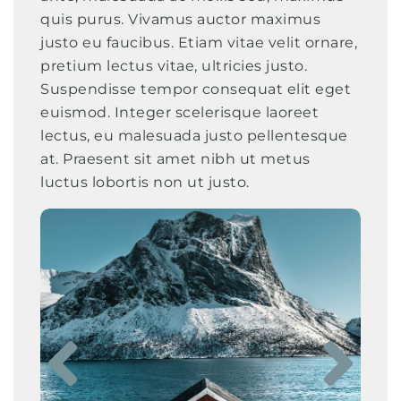
quis purus. Vivamus auctor maximus
justo eu faucibus. Etiam vitae velit ornare,
pretium lectus vitae, ultricies justo.
Suspendisse tempor consequat elit eget
euismod. Integer scelerisque laoreet
lectus, eu malesuada justo pellentesque
at. Praesent sit amet nibh ut metus
luctus lobortis non ut justo.