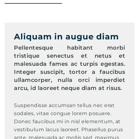
Aliquam in augue diam
Pellentesque habitant morbi
tristique senectus et netus et
malesuada fames ac turpis egestas.
Integer suscipit, tortor a faucibus
ullamcorper, nulla orci imperdiet
arcu, id laoreet neque diam at risus.
Suspendisse accumsan tellus nec erat
sodales, vitae congue lorem posuere.
Donec faucibus mi in nisl elementum, at
vestibulum lacus laoreet. Phasellus purus
ante, malesuada ac mollis sed, maximus