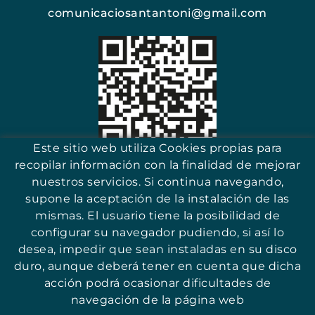
comunicaciosantantoni@gmail.com
Este sitio web utiliza Cookies propias para
recopilar información con la finalidad de mejorar
Escanea y encuentra tu comercio
nuestros servicios. Si continua navegando,
supone la aceptación de la instalación de las
mismas. El usuario tiene la posibilidad de
configurar su navegador pudiendo, si así lo
desea, impedir que sean instaladas en su disco
17251 - Sant Antoni (Girona)
duro, aunque deberá tener en cuenta que dicha
acción podrá ocasionar dificultades de
navegación de la página web