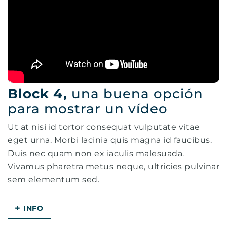
Block 4,
una buena opción
para mostrar un vídeo
Ut at nisi id tortor consequat vulputate vitae
eget urna. Morbi lacinia quis magna id faucibus.
Duis nec quam non ex iaculis malesuada.
Vivamus pharetra metus neque, ultricies pulvinar
sem elementum sed.
+
INFO