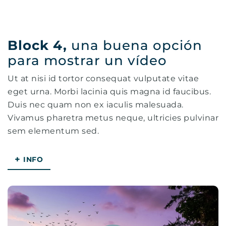
Block 4,
una buena opción
para mostrar un vídeo
Ut at nisi id tortor consequat vulputate vitae
eget urna. Morbi lacinia quis magna id faucibus.
Duis nec quam non ex iaculis malesuada.
Vivamus pharetra metus neque, ultricies pulvinar
sem elementum sed.
+
INFO