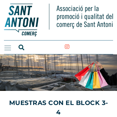
MUESTRAS CON EL BLOCK 3-
4