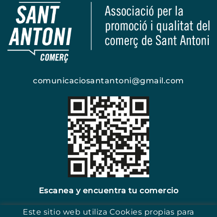
comunicaciosantantoni@gmail.com
Escanea y encuentra tu comercio
Este sitio web utiliza Cookies propias para