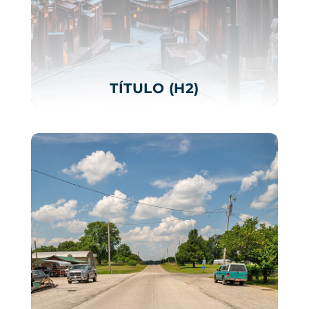
TÍTULO (H2)