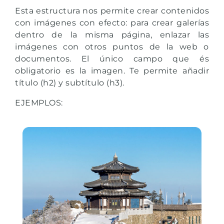
Esta estructura nos permite crear contenidos
con imágenes con efecto: para crear galerías
dentro de la misma página, enlazar las
imágenes con otros puntos de la web o
documentos. El único campo que és
obligatorio es la imagen. Te permite añadir
título (h2) y subtítulo (h3).
EJEMPLOS: