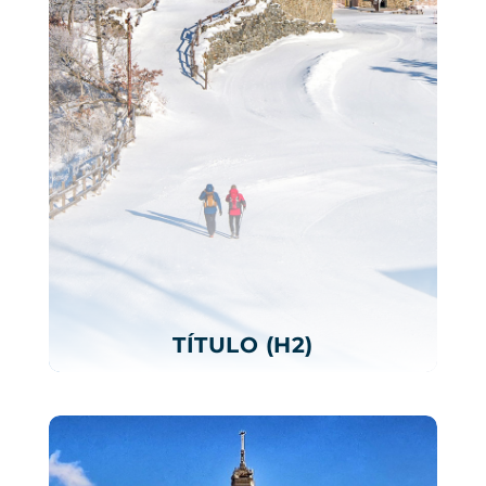
TÍTULO (H2)