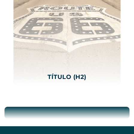
TÍTULO (H2)