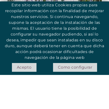
Este sitio web utiliza Cookies propias para
recopilar información con la finalidad de mejorar
nuestros servicios. Si continua navegando,
supone la aceptación de la instalación de las
mismas. El usuario tiene la posibilidad de
configurar su navegador pudiendo, si así lo
desea, impedir que sean instaladas en su disco
duro, aunque deberá tener en cuenta que dicha
acción podrá ocasionar dificultades de
navegación de la página web
Acepto
Como configurar