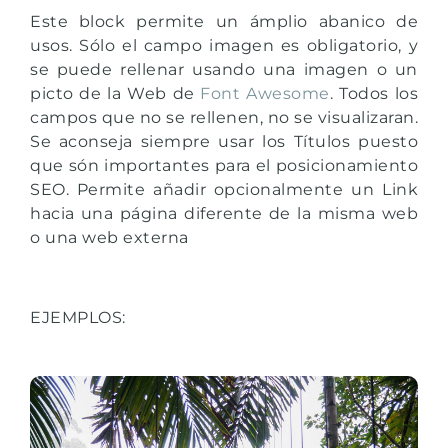
Este block permite un ámplio abanico de
usos. Sólo el campo imagen es obligatorio, y
se puede rellenar usando una imagen o un
picto de la Web de
Font Awesome
. Todos los
campos que no se rellenen, no se visualizaran.
Se aconseja siempre usar los Títulos puesto
que són importantes para el posicionamiento
SEO. Permite añadir opcionalmente un Link
hacia una página diferente de la misma web
o una web externa
EJEMPLOS: