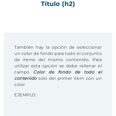
Título (h2)
También hay la opción de seleccionar
un color de fondo para todo el conjunto
de items del mismo contenido. Para
utilizar esta opción se debe rellenar el
campo
Color de fondo de todo el
contenido
solo del primer item con un
color
EJEMPLO: