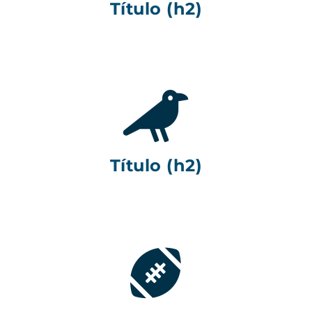
Título (h2)
Título (h2)