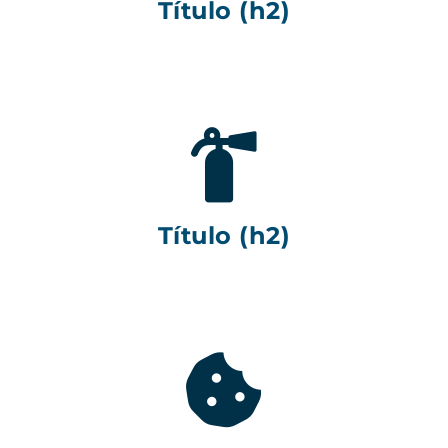
Título (h2)
Título (h2)