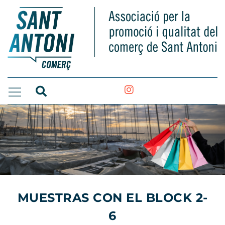
MUESTRAS CON EL BLOCK 2-
6