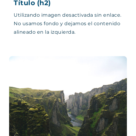
Título (h2)
Utilizando imagen desactivada sin enlace.
No usamos fondo y dejamos el contenido
alineado en la izquierda.