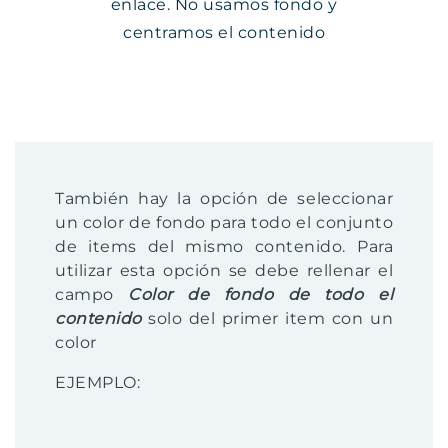
enlace. No usamos fondo y
centramos el contenido
También hay la opción de seleccionar
un color de fondo para todo el conjunto
de items del mismo contenido. Para
utilizar esta opción se debe rellenar el
campo
Color de fondo de todo el
contenido
solo del primer item con un
color
EJEMPLO: