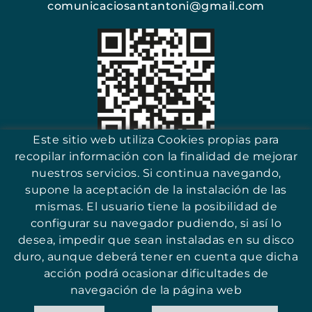
comunicaciosantantoni@gmail.com
Este sitio web utiliza Cookies propias para
recopilar información con la finalidad de mejorar
Escanea y encuentra tu comercio
nuestros servicios. Si continua navegando,
supone la aceptación de la instalación de las
mismas. El usuario tiene la posibilidad de
configurar su navegador pudiendo, si así lo
desea, impedir que sean instaladas en su disco
17251 - Sant Antoni (Girona)
duro, aunque deberá tener en cuenta que dicha
acción podrá ocasionar dificultades de
navegación de la página web