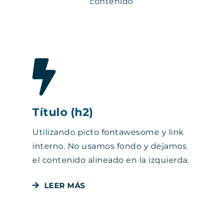
contenido
Título (h2)
Utilizando picto fontawesome y link
interno. No usamos fondo y dejamos
el contenido alineado en la izquierda.
LEER MÁS