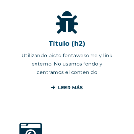
Título (h2)
Utilizando picto fontawesome y link
externo. No usamos fondo y
centramos el contenido
LEER MÁS