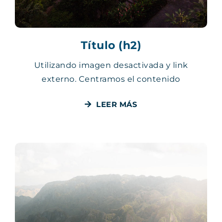
Título (h2)
Utilizando imagen desactivada y link
externo. Centramos el contenido
LEER MÁS