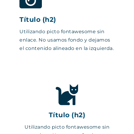
Título (h2)
Utilizando picto fontawesome sin
enlace. No usamos fondo y dejamos
el contenido alineado en la izquierda.
Título (h2)
Utilizando picto fontawesome sin