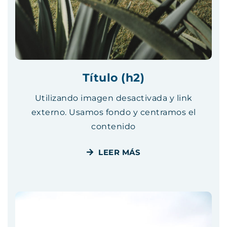
Título (h2)
Utilizando imagen desactivada y link
externo. Usamos fondo y centramos el
contenido
LEER MÁS