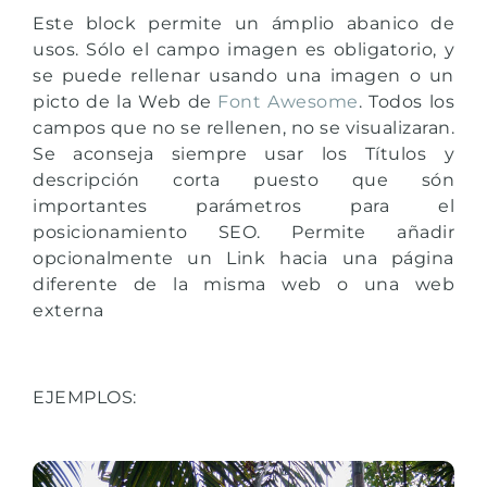
Este block permite un ámplio abanico de
usos. Sólo el campo imagen es obligatorio, y
se puede rellenar usando una imagen o un
picto de la Web de
Font Awesome
. Todos los
campos que no se rellenen, no se visualizaran.
Se aconseja siempre usar los Títulos y
descripción corta puesto que són
importantes parámetros para el
posicionamiento SEO. Permite añadir
opcionalmente un Link hacia una página
diferente de la misma web o una web
externa
EJEMPLOS: