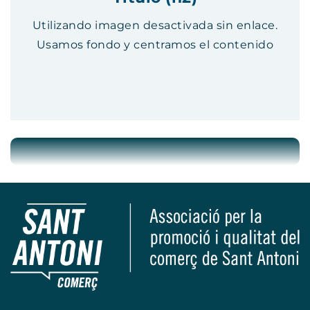
Utilizando imagen desactivada sin enlace.
Usamos fondo y centramos el contenido