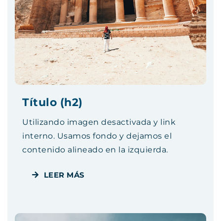
Título (h2)
Utilizando imagen desactivada y link
interno. Usamos fondo y dejamos el
contenido alineado en la izquierda.
LEER MÁS