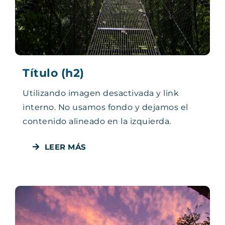
Título (h2)
Utilizando imagen desactivada y link
interno. No usamos fondo y dejamos el
contenido alineado en la izquierda.
LEER MÁS