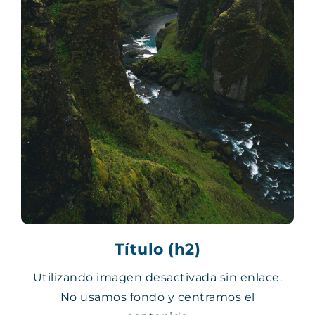
Título (h2)
Utilizando imagen desactivada sin enlace.
No usamos fondo y centramos el