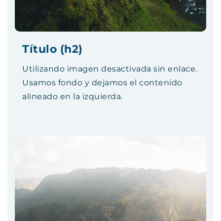
Título (h2)
Utilizando imagen desactivada sin enlace.
Usamos fondo y dejamos el contenido
alineado en la izquierda.