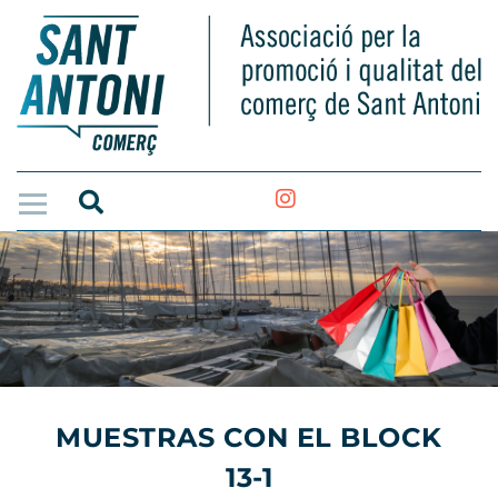
MUESTRAS CON EL BLOCK
13-1