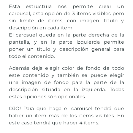
Esta estructura nos permite crear un
carousel, esta opción de 3 items visibles pero
sin limite de items, con imagen, título y
descripción en cada item.
El carosuel queda en la parte derecha de la
pantalla, y en la parte izquierda permite
poner un título y descripción general para
todo el contenido.
Además deja elegir color de fondo de todo
este contenido y también se puede elegir
una imagen de fondo para la parte de la
descripción situada en la izquierda. Todas
estas opciones són opcionales.
OJO! Para que haga el carousel tendrá que
haber un item más de los items visibles. En
este caso tendrá que haber 4 items.