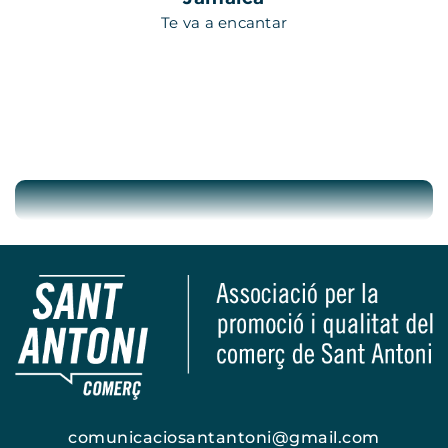
Te va a encantar
comunicaciosantantoni@gmail.com