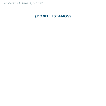
www.rostisseriajp.com
¿DÓNDE ESTAMOS?