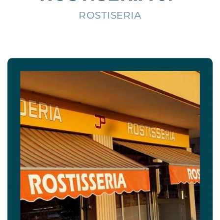
ROSTISERIA