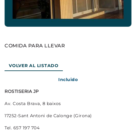
COMIDA PARA LLEVAR
VOLVER AL LISTADO
Incluido
ROSTISERIA JP
Av. Costa Brava, 8 baixos
17252-Sant Antoni de Calonge (Girona)
Tel. 657 197 704