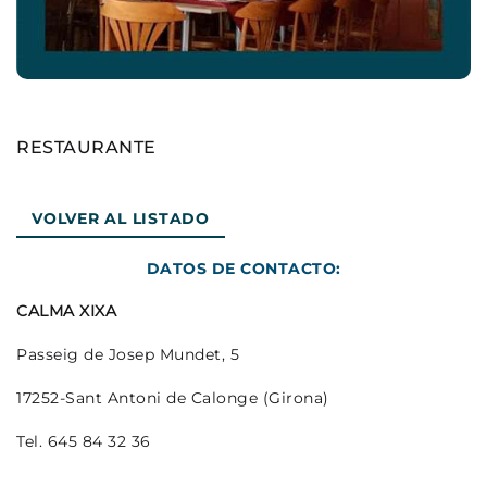
RESTAURANTE
VOLVER AL LISTADO
DATOS DE CONTACTO:
CALMA XIXA
Passeig de Josep Mundet, 5
17252-Sant Antoni de Calonge (Girona)
Tel.
645 84 32 36