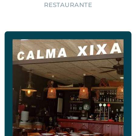
RESTAURANTE