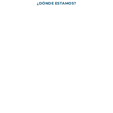
¿DÓNDE ESTAMOS?