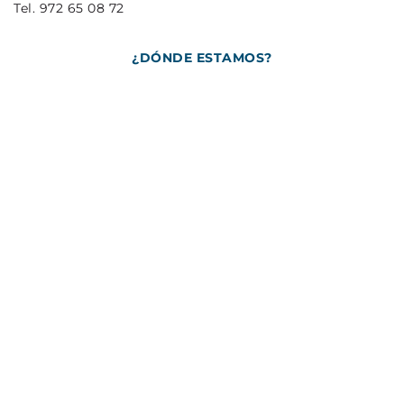
Tel. 972 65 08 72
¿DÓNDE ESTAMOS?