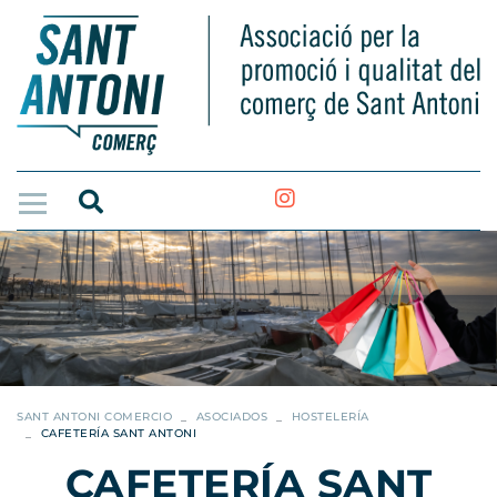
SANT ANTONI COMERCIO
ASOCIADOS
HOSTELERÍA
CAFETERÍA SANT ANTONI
CAFETERÍA SANT