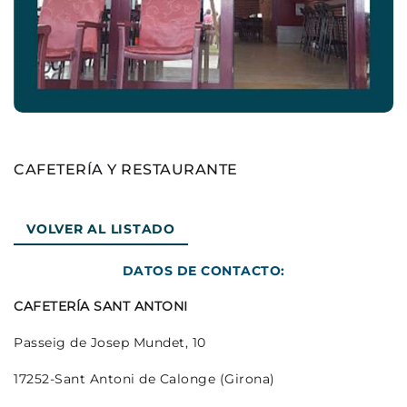
CAFETERÍA Y RESTAURANTE
VOLVER AL LISTADO
DATOS DE CONTACTO:
CAFETERÍA SANT ANTONI
Passeig de Josep Mundet, 10
17252-Sant Antoni de Calonge (Girona)