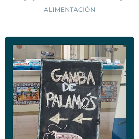
ALIMENTACIÓN