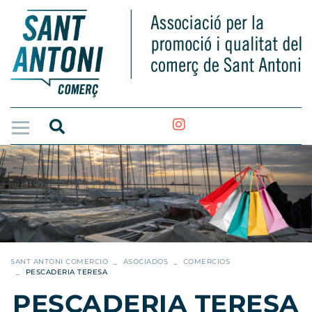
SANT ANTONI COMERCIO
ASOCIADOS
COMERCIOS
PESCADERIA TERESA
PESCADERIA TERESA