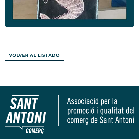
VOLVER AL LISTADO