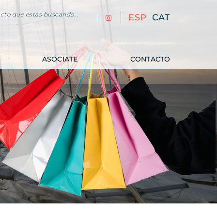
cto que estás buscando...
ESP
CAT
ASÓCIATE
CONTACTO