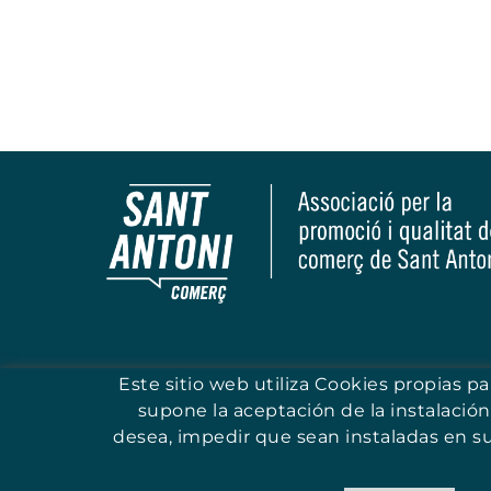
Este sitio web utiliza Cookies propias p
supone la aceptación de la instalación
desea, impedir que sean instaladas en s