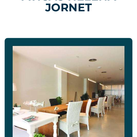
JORNET