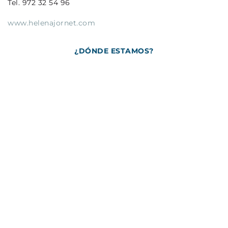
Tel. 972 32 54 96
www.helenajornet.com
¿DÓNDE ESTAMOS?