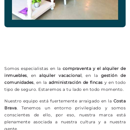
Somos especialistas en la
compraventa y el alquiler de
inmuebles
, en
alquiler vacacional
, en la
gestión de
comunidades
, en la
administración de fincas
y en todo
tipo de seguro. Estaremos a tu lado en todo momento.
Nuestro equipo está fuertemente arraigado en la
Costa
Brava
. Tenemos un entorno privilegiado y somos
conscientes de ello, por eso, nuestra marca está
plenamente asociada a nuestra cultura y a nuestra
gente.