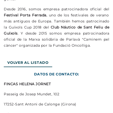
Desde 2016, somos empresa patrocinadora oficial del
Festival Porta Ferrada
, uno de los festivales de verano
más antiguos de Europa. También hemos patrocinado
la Guíxols Cup 2018 del
Club Náutico de Sant Feliu de
Guíxols
. Y desde 2015 somos empresa patrocinadora
oficial de la Marxa solidària de Parlavà "Caminem pel
càncer" organizada por la Fundació Oncolliga.
VOLVER AL LISTADO
DATOS DE CONTACTO:
FINCAS HELENA JORNET
Passeig de Josep Mundet, 102
17252-Sant Antoni de Calonge (Girona)