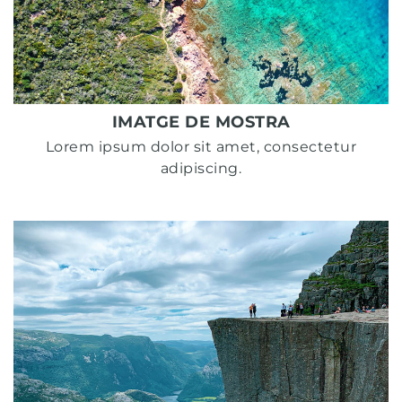
IMATGE DE MOSTRA
Lorem ipsum dolor sit amet, consectetur
adipiscing.