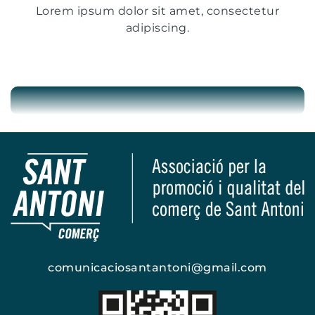
Lorem ipsum dolor sit amet, consectetur
adipiscing.
comunicaciosantantoni@gmail.com