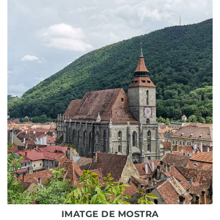
IMATGE DE MOSTRA