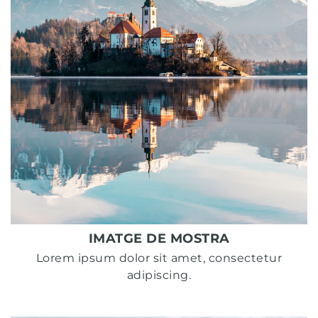
IMATGE DE MOSTRA
Lorem ipsum dolor sit amet, consectetur
adipiscing.