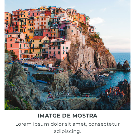
IMATGE DE MOSTRA
Lorem ipsum dolor sit amet, consectetur
adipiscing.