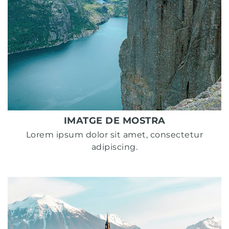
IMATGE DE MOSTRA
Lorem ipsum dolor sit amet, consectetur
adipiscing.