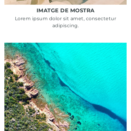
IMATGE DE MOSTRA
Lorem ipsum dolor sit amet, consectetur
adipiscing.