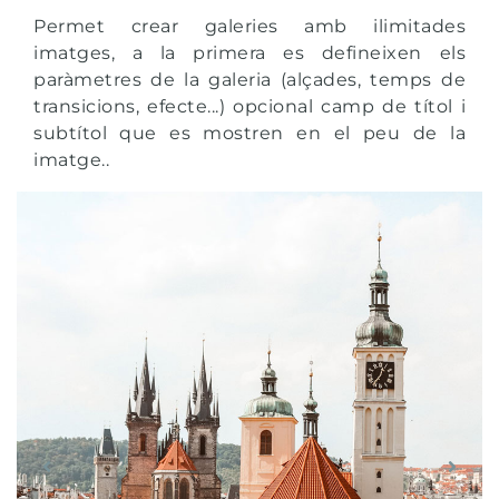
Permet crear galeries amb ilimitades
imatges, a la primera es defineixen els
paràmetres de la galeria (alçades, temps de
transicions, efecte...) opcional camp de títol i
subtítol que es mostren en el peu de la
imatge..