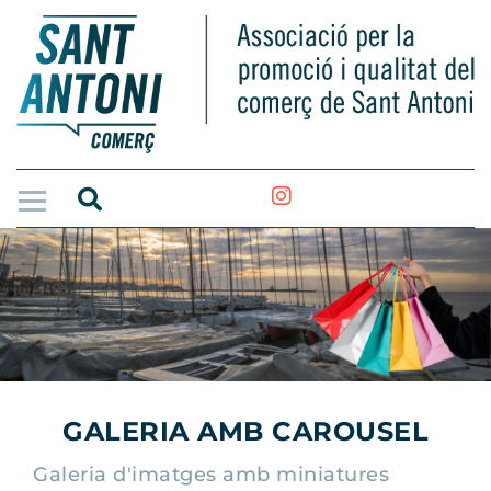
GALERIA AMB CAROUSEL
Galeria d'imatges amb miniatures