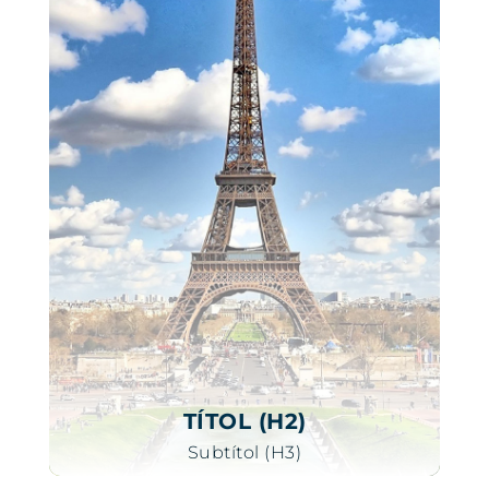
TÍTOL (H2)
Subtítol (H3)