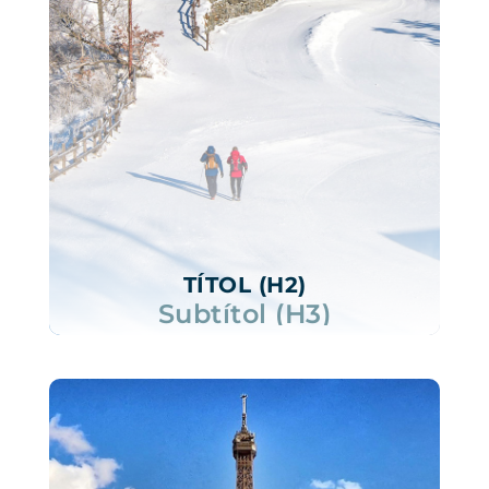
TÍTOL (H2)
Subtítol (H3)