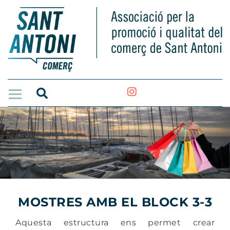
MOSTRES AMB EL BLOCK 3-3
Aquesta estructura ens permet crear