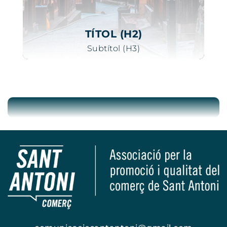
TÍTOL (H2)
Subtítol (H3)