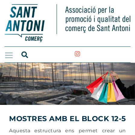
MOSTRES AMB EL BLOCK 12-5
Aquesta estructura ens permet crear un