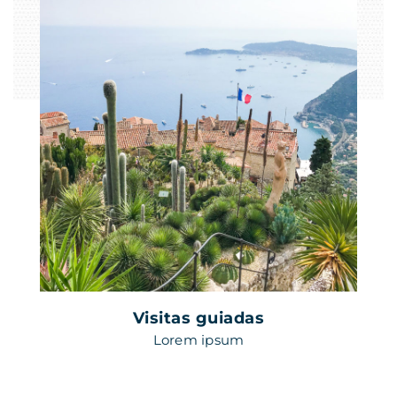
Visitas guiadas
Lorem ipsum