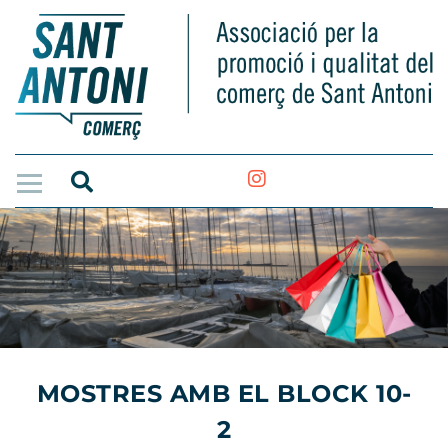
MOSTRES AMB EL BLOCK 10-
2