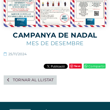
CAMPANYA DE NADAL
MES DE DESEMBRE
25/11/2024
Save
Compartir
TORNAR AL LLISTAT