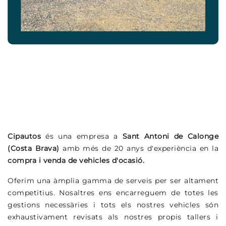
Cipautos
és una empresa a
Sant Antoni de Calonge
(Costa Brava)
amb més de 20 anys d'experiència en la
compra i venda de vehicles d'ocasió.
Oferim una àmplia gamma de serveis per ser altament
competitius. Nosaltres ens encarreguem de totes les
gestions necessàries i tots els nostres vehicles són
exhaustivament revisats als nostres propis tallers i