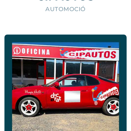
AUTOMOCIÓ