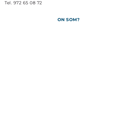
Tel. 972 65 08 72
ON SOM?