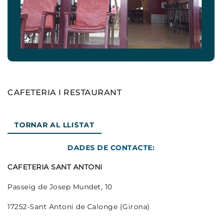
CAFETERIA I RESTAURANT
TORNAR AL LLISTAT
DADES DE CONTACTE:
CAFETERIA SANT ANTONI
Passeig de Josep Mundet, 10
17252-Sant Antoni de Calonge (Girona)