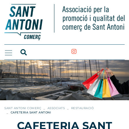
SANT ANTONI COMERÇ
ASSOCIATS
RESTAURACIÓ
CAFETERIA SANT ANTONI
CAFETERIA SANT