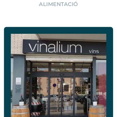
ALIMENTACIÓ