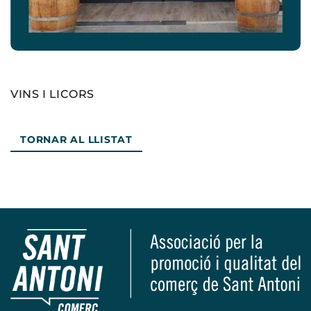
VINS I LICORS
TORNAR AL LLISTAT