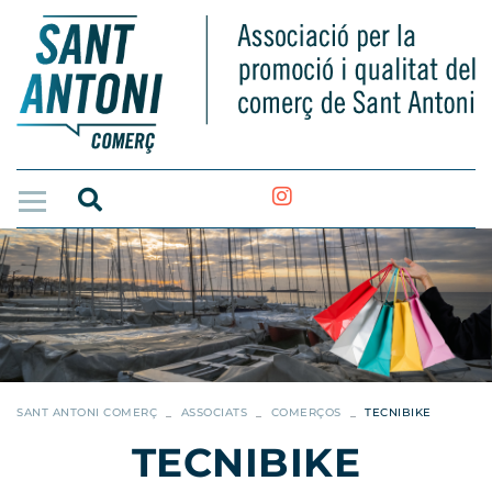
SANT ANTONI COMERÇ
ASSOCIATS
COMERÇOS
TECNIBIKE
TECNIBIKE