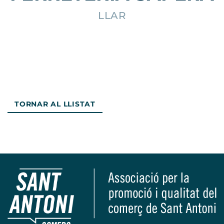
LLAR
TORNAR AL LLISTAT