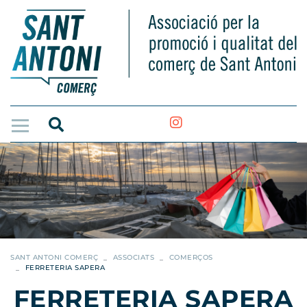
SANT ANTONI COMERÇ
ASSOCIATS
COMERÇOS
FERRETERIA SAPERA
FERRETERIA SAPERA